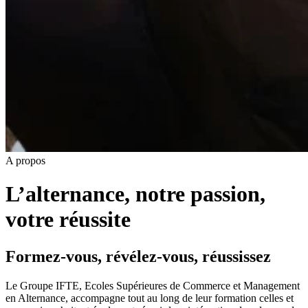
A propos
L’alternance, notre passion,
votre réussite
Formez-vous, révélez-vous, réussissez
Le Groupe IFTE, Ecoles Supérieures de Commerce et Management
en Alternance, accompagne tout au long de leur formation celles et