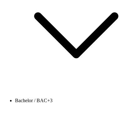
Bachelor / BAC+3