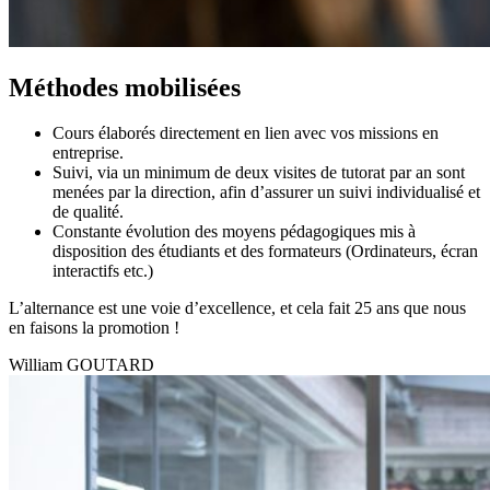
Méthodes mobilisées
Cours élaborés directement en lien avec vos missions en
entreprise.
Suivi, via un minimum de deux visites de tutorat par an sont
menées par la direction, afin d’assurer un suivi individualisé et
de qualité.
Constante évolution des moyens pédagogiques mis à
disposition des étudiants et des formateurs (Ordinateurs, écran
interactifs etc.)
L’alternance est une voie d’excellence, et cela fait 25 ans que nous
en faisons la promotion !
William GOUTARD