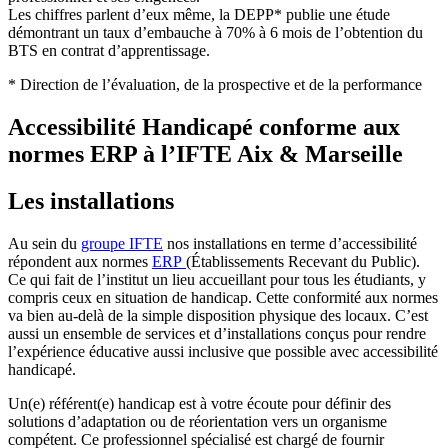
Les chiffres parlent d’eux même, la DEPP* publie une étude
démontrant un taux d’embauche à 70% à 6 mois de l’obtention du
BTS en contrat d’apprentissage.
* Direction de l’évaluation, de la prospective et de la performance
Accessibilité Handicapé conforme aux
normes ERP à l’IFTE Aix & Marseille
Les installations
Au sein du
groupe IFTE
nos installations en terme d’accessibilité
répondent aux normes
ERP
(Établissements Recevant du Public).
Ce qui fait de l’institut un lieu accueillant pour tous les étudiants, y
compris ceux en situation de handicap. Cette conformité aux normes
va bien au-delà de la simple disposition physique des locaux. C’est
aussi un ensemble de services et d’installations conçus pour rendre
l’expérience éducative aussi inclusive que possible avec accessibilité
handicapé.
Un(e) référent(e) handicap est à votre écoute pour définir des
solutions d’adaptation ou de réorientation vers un organisme
compétent. Ce professionnel spécialisé est chargé de fournir