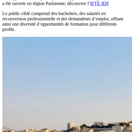
a été ouverte en région Parisienne; découvrez l’
IFTE IDF
Le public ciblé comprend des bacheliers, des salariés en
reconversion professionnelle et des demandeurs d’emploi, offrant
ainsi une diversité d’opportunités de formation pour différents
profils.