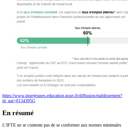
https://www.inserjeunes.education.gouv.fr/diffusion/etablissement?
id_uai=0134395G
En résumé
L’IFTE ne se contente pas de se conformer aux normes minimales