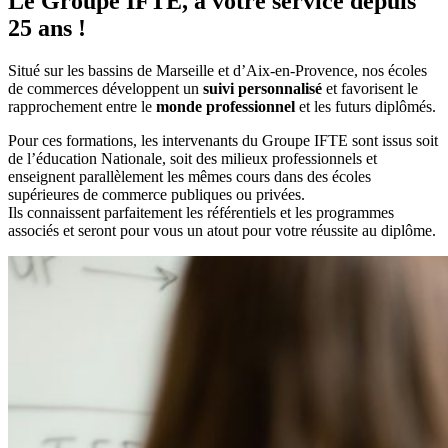
Le Groupe IFTE, à votre service depuis
25 ans !
Situé sur les bassins de Marseille et d’Aix-en-Provence, nos écoles
de commerces développent un
suivi personnalisé
et favorisent le
rapprochement entre le
monde professionnel
et les futurs diplômés.
Pour ces formations, les intervenants du Groupe IFTE sont issus soit
de l’éducation Nationale, soit des milieux professionnels et
enseignent parallèlement les mêmes cours dans des écoles
supérieures de commerce publiques ou privées.
Ils connaissent parfaitement les référentiels et les programmes
associés et seront pour vous un atout pour votre réussite au diplôme.