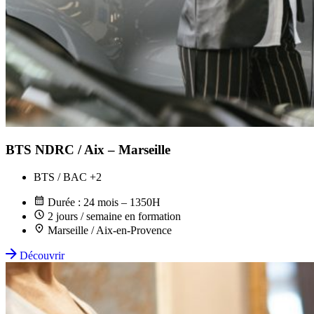
BTS NDRC / Aix – Marseille
BTS / BAC +2
Durée : 24 mois – 1350H
2 jours / semaine en formation
Marseille / Aix-en-Provence
Découvrir