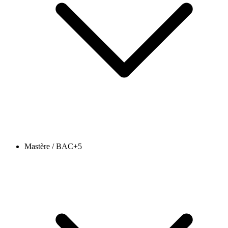
Mastère / BAC+5