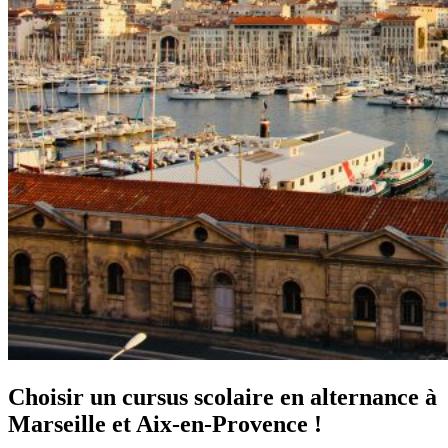
Choisir un cursus scolaire en alternance à
Marseille et Aix-en-Provence !