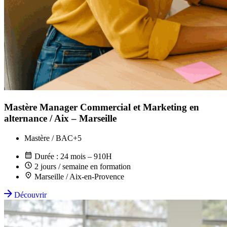
Mastère Manager Commercial et Marketing en
alternance / Aix – Marseille
Mastère / BAC+5
Durée : 24 mois – 910H
2 jours / semaine en formation
Marseille / Aix-en-Provence
Découvrir