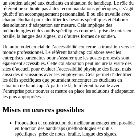
un soutien adapté aux étudiants en situation de handicap. Le rôle du
référent ne se limite pas à des recommandations génériques; il s’agit
plutôt d’un accompagnement personnalisé. Il ou elle travaille avec
chaque étudiant pour identifier les besoins spécifiques et élaborer
des solutions d’adaptation sur mesure. Cela implique des
méthodologies et des outils spécifiques comme la prise de notes en
braille, la langue des signes, ou d’autres formes de soutien.
Un autre volet crucial de l’accessibilité concerne la transition vers le
monde professionnel. Le référent handicap collabore avec les
entreprises partenaires pour s’assurer que les postes proposés sont
également accessibles. Cette collaboration peut inclure la visite des
sites d’accueil pour évaluer l’accessibilité physique des lieux, mais
aussi des discussions avec les employeurs. Cela permet d’identifier
les défis spécifiques que pourraient rencontrer les étudiants en
situation de handicap. À partir de là, le référent travaille avec
l’entreprise pour trouver et mettre en place les solutions d’adaptation
les plus appropriées.
Mises en œuvres possibles
Proposition et construction du meilleur aménagement possible
en fonction des handicaps (méthodologies et outils
spécifiques, prise de notes, braille, langue des signes,