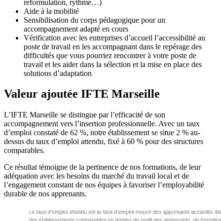
reformulation, rythme…)
Aide à la mobilité
Sensibilisation du corps pédagogique pour un
accompagnement adapté en cours
Vérification avec les entreprises d’accueil l’accessibilité au
poste de travail en les accompagnant dans le repérage des
difficultés que vous pourriez rencontrer à votre poste de
travail et les aider dans la sélection et la mise en place des
solutions d’adaptation
Valeur ajoutée IFTE Marseille
L’IFTE Marseille se distingue par l’efficacité de son
accompagnement vers l’insertion professionnelle. Avec un taux
d’emploi constaté de 62 %, notre établissement se situe 2 % au-
dessus du taux d’emploi attendu, fixé à 60 % pour des structures
comparables.
Ce résultat témoigne de la pertinence de nos formations, de leur
adéquation avec les besoins du marché du travail local et de
l’engagement constant de nos équipes à favoriser l’employabilité
durable de nos apprenants.