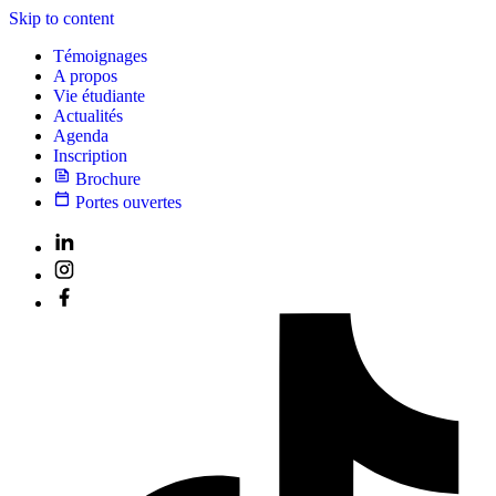
Skip to content
Témoignages
A propos
Vie étudiante
Actualités
Agenda
Inscription
Brochure
Portes ouvertes