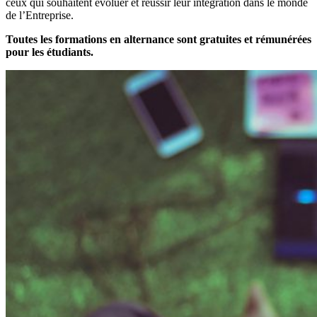
ceux qui souhaitent évoluer et réussir leur intégration dans le monde
de l’Entreprise.
Toutes les formations en alternance sont gratuites et rémunérées
pour les étudiants.