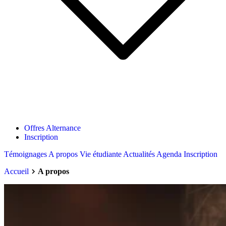
Offres Alternance
Inscription
Témoignages
A propos
Vie étudiante
Actualités
Agenda
Inscription
Accueil
A propos