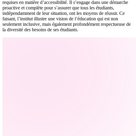
requises en matière d’accessibilité. Il s’engage dans une démarche
proactive et complète pour s’assurer que tous les étudiants,
indépendamment de leur situation, ont les moyens de réussir. Ce
faisant, l’institut illustre une vision de l’éducation qui est non
seulement inclusive, mais également profondément respectueuse de
la diversité des besoins de ses étudiants.