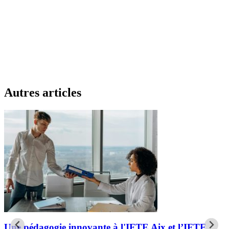
Autres articles
Une pédagogie innovante à l'IFTE Aix et l’IFTE