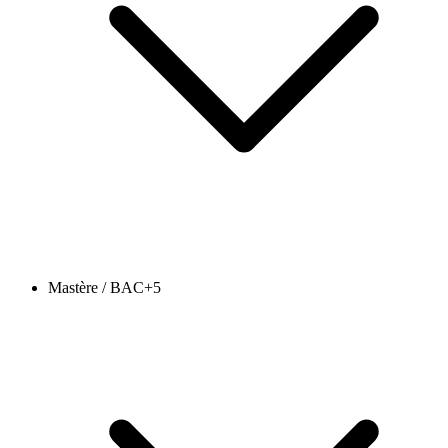
Mastère / BAC+5