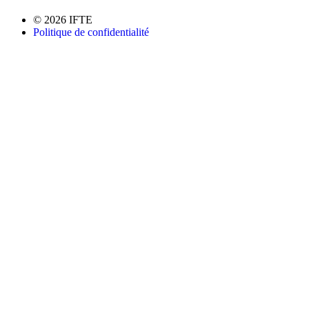
© 2026 IFTE
Politique de confidentialité