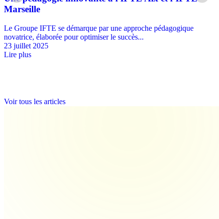
Marseille
Le Groupe IFTE se démarque par une approche pédagogique
novatrice, élaborée pour optimiser le succès...
23 juillet 2025
Lire plus
Voir tous les articles