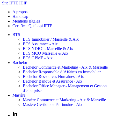
Site IFTE IDIF
A propos
Handicap
Mentions légales
Certificat Qualiopi IFTE
BTS
BTS Immobilier / Marseille & Aix
BTS Assurance - Aix
BTS NDRC - Marseille & Aix
BTS MCO Marseille & Aix
BTS GPME - Aix
Bachelor
Bachelor Commerce et Marketing - Aix & Marseille
Bachelor Responsable d’Affaires en Immobilier
Bachelor Ressources Humaines - Aix
Bachelor Banque et Assurance - Aix
Bachelor Office Manager - Management et Gestion
d'enterprise
Mastère
Mastère Commerce et Marketing - Aix & Marseille
Mastère Gestion de Patrimoine - Aix