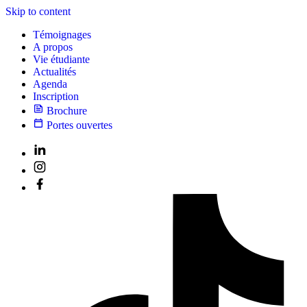
Skip to content
Témoignages
A propos
Vie étudiante
Actualités
Agenda
Inscription
Brochure
Portes ouvertes