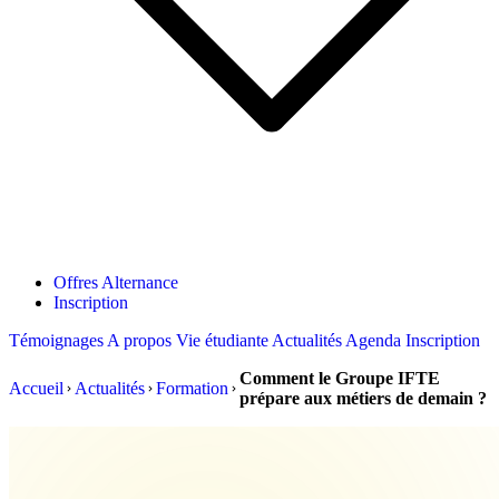
Offres Alternance
Inscription
Témoignages
A propos
Vie étudiante
Actualités
Agenda
Inscription
Comment le Groupe IFTE
Accueil
Actualités
Formation
prépare aux métiers de demain ?