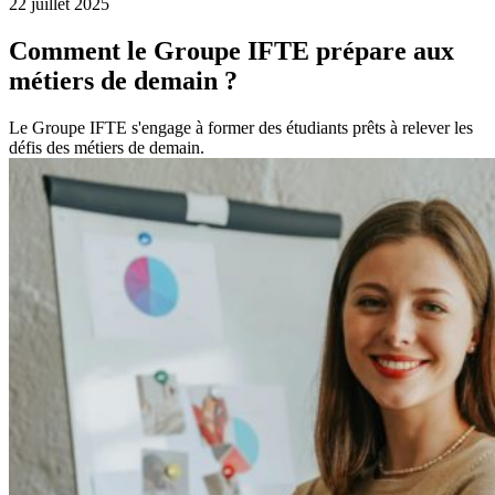
22 juillet 2025
Comment le Groupe IFTE prépare aux
métiers de demain ?
Le Groupe IFTE s'engage à former des étudiants prêts à relever les
défis des métiers de demain.