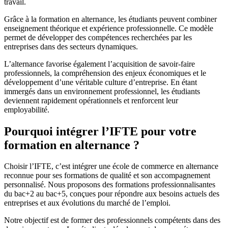
travail.
Grâce à la formation en alternance, les étudiants peuvent combiner
enseignement théorique et expérience professionnelle. Ce modèle
permet de développer des compétences recherchées par les
entreprises dans des secteurs dynamiques.
L’alternance favorise également l’acquisition de savoir-faire
professionnels, la compréhension des enjeux économiques et le
développement d’une véritable culture d’entreprise. En étant
immergés dans un environnement professionnel, les étudiants
deviennent rapidement opérationnels et renforcent leur
employabilité.
Pourquoi intégrer l’IFTE pour votre
formation en alternance ?
Choisir l’IFTE, c’est intégrer une école de commerce en alternance
reconnue pour ses formations de qualité et son accompagnement
personnalisé. Nous proposons des formations professionnalisantes
du bac+2 au bac+5, conçues pour répondre aux besoins actuels des
entreprises et aux évolutions du marché de l’emploi.
Notre objectif est de former des professionnels compétents dans des