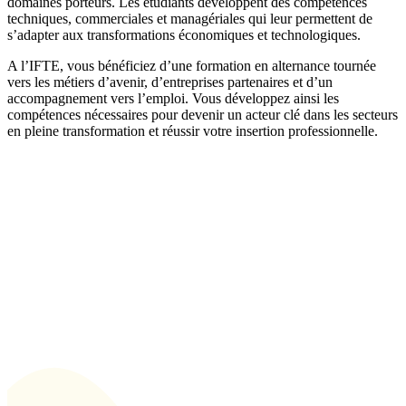
domaines porteurs. Les étudiants développent des compétences
techniques, commerciales et managériales qui leur permettent de
s’adapter aux transformations économiques et technologiques.
A l’IFTE, vous bénéficiez d’une formation en alternance tournée
vers les métiers d’avenir, d’entreprises partenaires et d’un
accompagnement vers l’emploi. Vous développez ainsi les
compétences nécessaires pour devenir un acteur clé dans les secteurs
en pleine transformation et réussir votre insertion professionnelle.