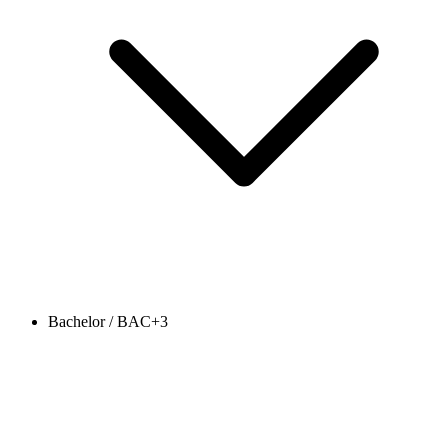
Bachelor / BAC+3