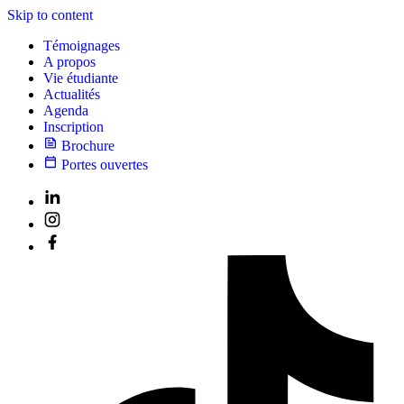
Skip to content
Témoignages
A propos
Vie étudiante
Actualités
Agenda
Inscription
Brochure
Portes ouvertes