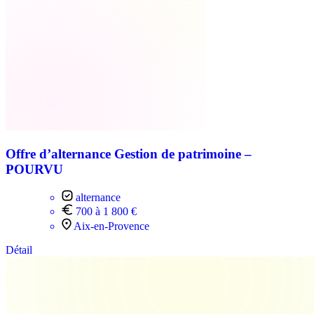
Offre d’alternance Gestion de patrimoine –
POURVU
alternance
700 à 1 800 €
Aix-en-Provence
Détail