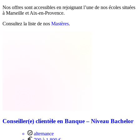
Nos offres sont accessibles en rejoignant l’une de nos écoles situées
à Marseille et Aix-en-Provence.
Consultez la liste de nos
Mastères
.
Conseiller(e) clientèle en Banque – Niveau Bachelor
alternance
700 à 1 800 €