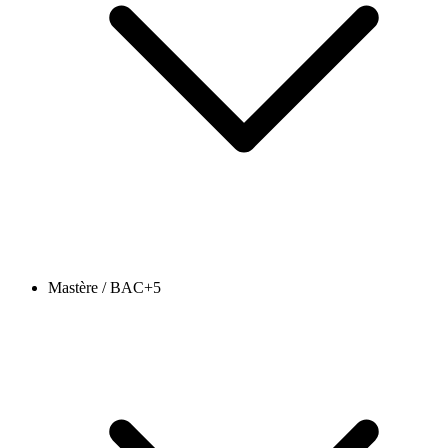
Mastère / BAC+5