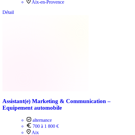
Aix-en-Provence
Détail
Assistant(e) Marketing & Communication –
Equipement automobile
alternance
700 à 1 800 €
Aix