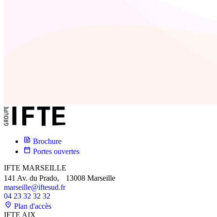
Brochure
Portes ouvertes
IFTE MARSEILLE
141 Av. du Prado, 13008 Marseille
marseille@iftesud.fr
04 23 32 32 32
Plan d'accès
IFTE AIX