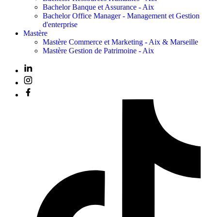
Bachelor Banque et Assurance - Aix
Bachelor Office Manager - Management et Gestion
d'enterprise
Mastère
Mastère Commerce et Marketing - Aix & Marseille
Mastère Gestion de Patrimoine - Aix