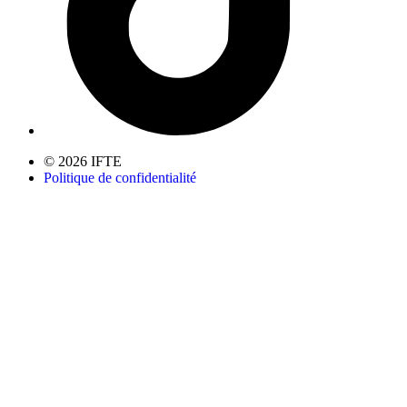
© 2026 IFTE
Politique de confidentialité