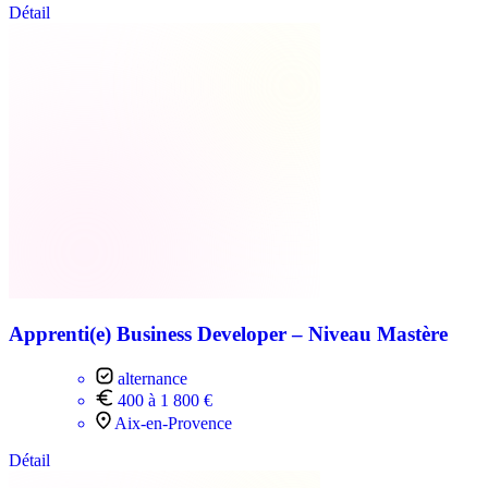
Détail
Apprenti(e) Business Developer – Niveau Mastère
alternance
400 à 1 800 €
Aix-en-Provence
Détail