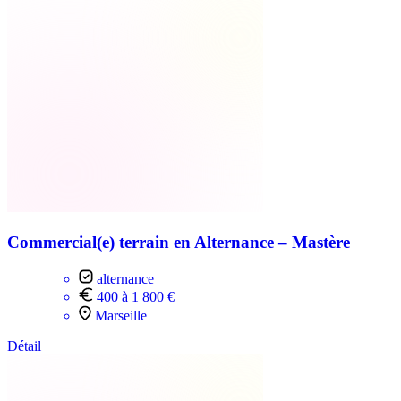
Commercial(e) terrain en Alternance – Mastère
alternance
400 à 1 800 €
Marseille
Détail