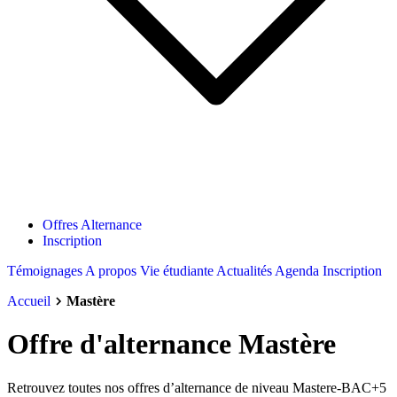
Offres Alternance
Inscription
Témoignages
A propos
Vie étudiante
Actualités
Agenda
Inscription
Accueil
Mastère
Offre d'alternance Mastère
Retrouvez toutes nos offres d’alternance de niveau Mastere-BAC+5