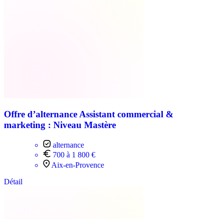
Offre d’alternance Assistant commercial &
marketing : Niveau Mastère
alternance
700 à 1 800 €
Aix-en-Provence
Détail