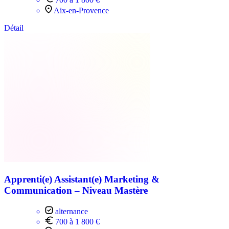
Aix-en-Provence
Détail
Apprenti(e) Assistant(e) Marketing &
Communication – Niveau Mastère
alternance
700 à 1 800 €