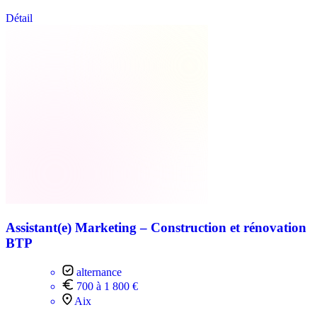
Détail
Assistant(e) Marketing – Construction et rénovation
BTP
alternance
700 à 1 800 €
Aix