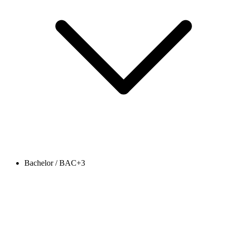
Bachelor / BAC+3