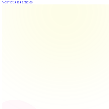
Voir tous les articles