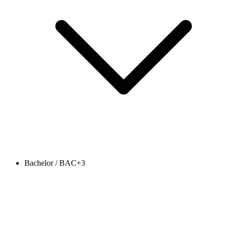
Bachelor / BAC+3