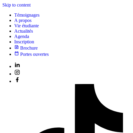
Skip to content
Témoignages
A propos
Vie étudiante
Actualités
Agenda
Inscription
Brochure
Portes ouvertes