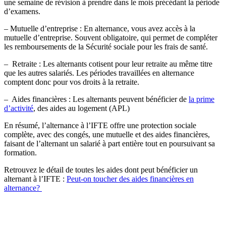
une semaine de révision à prendre dans le mois précédant la période
d’examens.
– Mutuelle d’entreprise : En alternance, vous avez accès à la
mutuelle d’entreprise. Souvent obligatoire, qui permet de compléter
les remboursements de la Sécurité sociale pour les frais de santé.
– Retraite : Les alternants cotisent pour leur retraite au même titre
que les autres salariés. Les périodes travaillées en alternance
comptent donc pour vos droits à la retraite.
– Aides financières : Les alternants peuvent bénéficier de
la prime
d’activité
, des aides au logement (APL)
En résumé, l’alternance à l’IFTE offre une protection sociale
complète, avec des congés, une mutuelle et des aides financières,
faisant de l’alternant un salarié à part entière tout en poursuivant sa
formation.
Retrouvez le détail de toutes les aides dont peut bénéficier un
alternant à l’IFTE :
Peut-on toucher des aides financières en
alternance?