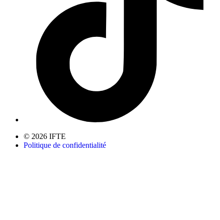
© 2026 IFTE
Politique de confidentialité