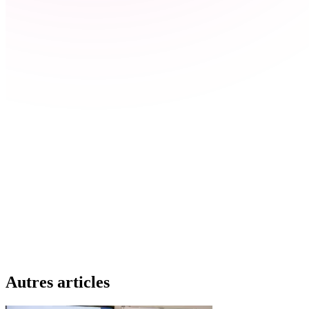
Autres articles