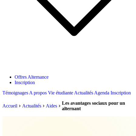
Offres Alternance
Inscription
Témoignages
A propos
Vie étudiante
Actualités
Agenda
Inscription
Les avantages sociaux pour un
Accueil
Actualités
Aides
alternant