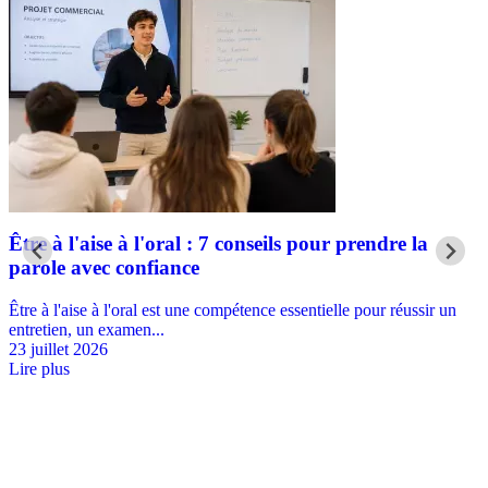
Être à l'aise à l'oral : 7 conseils pour prendre la
parole avec confiance
Être à l'aise à l'oral est une compétence essentielle pour réussir un
entretien, un examen...
23 juillet 2026
Lire plus