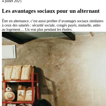
4 juillet 2025
Les avantages sociaux pour un alternant
Être en alternance, c’est aussi profiter d’avantages sociaux similaires
à ceux des salariés : sécurité sociale, congés payés, mutuelle, aides
au logement… Un vrai plus pendant les études.