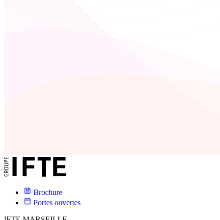
Brochure
Portes ouvertes
IFTE MARSEILLE