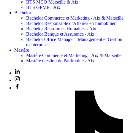
BTS MCO Marseille & Aix
BTS GPME - Aix
Bachelor
Bachelor Commerce et Marketing - Aix & Marseille
Bachelor Responsable d’Affaires en Immobilier
Bachelor Ressources Humaines - Aix
Bachelor Banque et Assurance - Aix
Bachelor Office Manager - Management et Gestion
d'enterprise
Mastère
Mastère Commerce et Marketing - Aix & Marseille
Mastère Gestion de Patrimoine - Aix