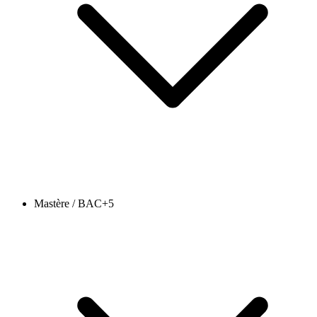
Mastère / BAC+5