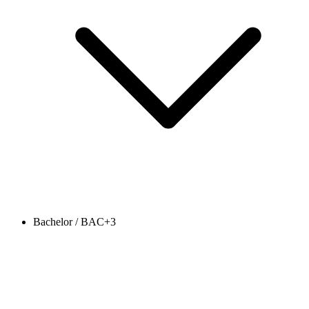
Bachelor / BAC+3