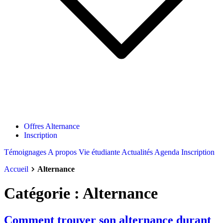
Offres Alternance
Inscription
Témoignages
A propos
Vie étudiante
Actualités
Agenda
Inscription
Accueil
Alternance
Catégorie :
Alternance
Comment trouver son alternance durant