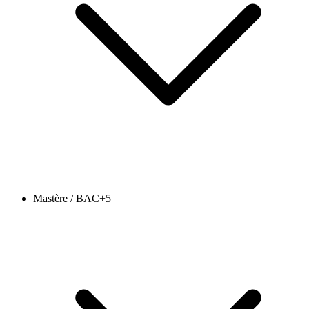
Mastère / BAC+5