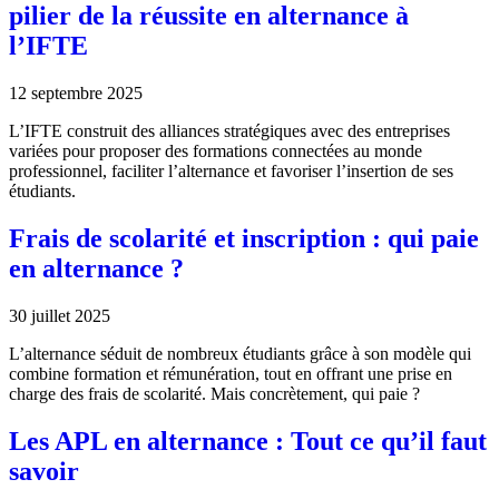
pilier de la réussite en alternance à
l’IFTE
12 septembre 2025
L’IFTE construit des alliances stratégiques avec des entreprises
variées pour proposer des formations connectées au monde
professionnel, faciliter l’alternance et favoriser l’insertion de ses
étudiants.
Frais de scolarité et inscription : qui paie
en alternance ?
30 juillet 2025
L’alternance séduit de nombreux étudiants grâce à son modèle qui
combine formation et rémunération, tout en offrant une prise en
charge des frais de scolarité. Mais concrètement, qui paie ?
Les APL en alternance : Tout ce qu’il faut
savoir