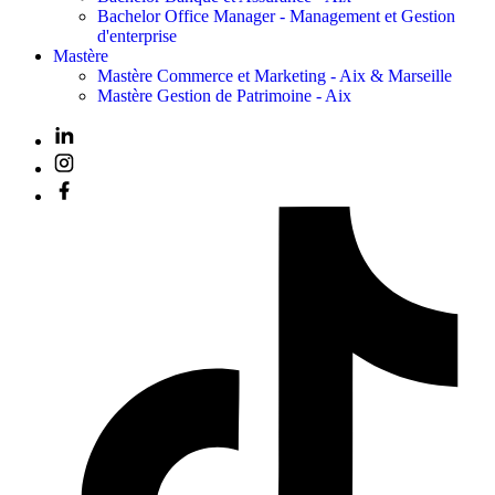
Bachelor Office Manager - Management et Gestion
d'enterprise
Mastère
Mastère Commerce et Marketing - Aix & Marseille
Mastère Gestion de Patrimoine - Aix