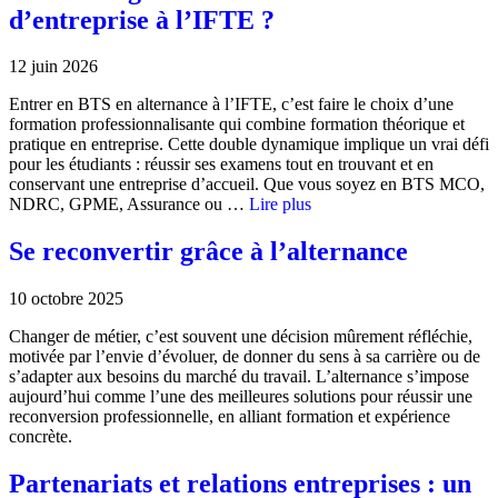
d’entreprise à l’IFTE ?
12 juin 2026
Entrer en BTS en alternance à l’IFTE, c’est faire le choix d’une
formation professionnalisante qui combine formation théorique et
pratique en entreprise. Cette double dynamique implique un vrai défi
pour les étudiants : réussir ses examens tout en trouvant et en
conservant une entreprise d’accueil. Que vous soyez en BTS MCO,
NDRC, GPME, Assurance ou …
Lire plus
Se reconvertir grâce à l’alternance
10 octobre 2025
Changer de métier, c’est souvent une décision mûrement réfléchie,
motivée par l’envie d’évoluer, de donner du sens à sa carrière ou de
s’adapter aux besoins du marché du travail. L’alternance s’impose
aujourd’hui comme l’une des meilleures solutions pour réussir une
reconversion professionnelle, en alliant formation et expérience
concrète.
Partenariats et relations entreprises : un