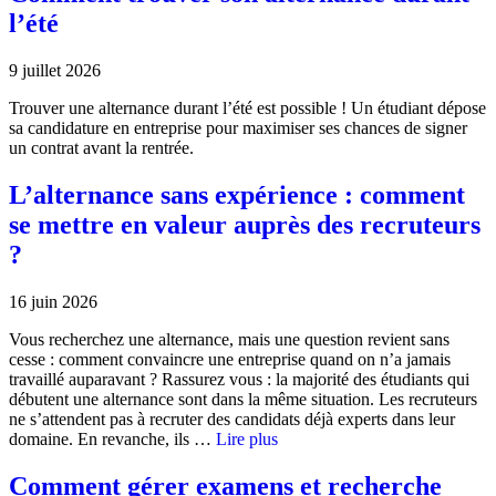
l’été
9 juillet 2026
Trouver une alternance durant l’été est possible ! Un étudiant dépose
sa candidature en entreprise pour maximiser ses chances de signer
un contrat avant la rentrée.
L’alternance sans expérience : comment
se mettre en valeur auprès des recruteurs
?
16 juin 2026
Vous recherchez une alternance, mais une question revient sans
cesse : comment convaincre une entreprise quand on n’a jamais
travaillé auparavant ? Rassurez vous : la majorité des étudiants qui
débutent une alternance sont dans la même situation. Les recruteurs
ne s’attendent pas à recruter des candidats déjà experts dans leur
domaine. En revanche, ils …
Lire plus
Comment gérer examens et recherche