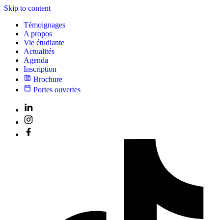
Skip to content
Témoignages
A propos
Vie étudiante
Actualités
Agenda
Inscription
Brochure
Portes ouvertes