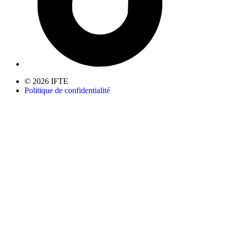
© 2026 IFTE
Politique de confidentialité